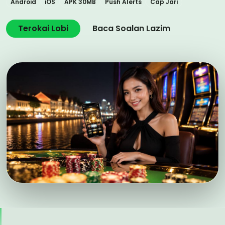
Android
iOS
APK 30MB
Push Alerts
Cap Jari
Terokai Lobi
Baca Soalan Lazim