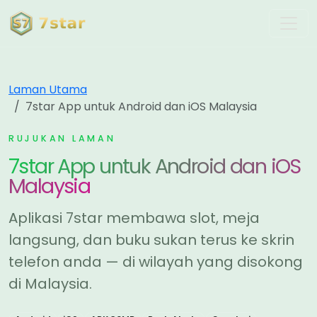
7star
Laman Utama
7star App untuk Android dan iOS Malaysia
RUJUKAN LAMAN
7star App untuk Android dan iOS
Malaysia
Aplikasi 7star membawa slot, meja
langsung, dan buku sukan terus ke skrin
telefon anda — di wilayah yang disokong
di Malaysia.