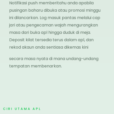
Notifikasi push memberitahu anda apabila
pusingan baharu dibuka atau promosi minggu
ini dilancarkan. Log masuk pantas melalui cap
jari atau pengecaman wajah mengurangkan
masa dari buka apl hingga duduk di meja.
Deposit kilat tersedia terus dalam apl, dan
rekod akaun anda sentiasa dikemas kini
secara masa nyata di mana undang-undang
tempatan membenarkan.
CIRI UTAMA APL