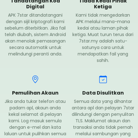
Tandatangan Kod
Tiada Kedai Pihak
Digital
Ketiga
APK 7star ditandatangani
Kami tidak mengedarkan
dengan sijil kriptografi kami
APK melalui mana-mana
sebelum diterbitkan. Jika fail
kedai atau laman pihak
telah diubah, sistem Android
ketiga. Muat turun terus dari
akan menolak pemasangan
7star.my adalah satu-
secara automatik untuk
satunya cara untuk
melindungi peranti anda.
mendapatkan fail yang
sahih.
Pemulihan Akaun
Data Disulitkan
Jika anda tukar telefon atau
Semua data yang dihantar
padam apl, akaun anda
antara apl dan pelayan 7star
kekal selamat di pelayan
dilindungi dengan penyulitan
kami. Log masuk semula
TLS. Maklumat akaun dan
dengan e-mel dan kata
transaksi anda tidak pernah
laluan untuk pulihkan semua
melalui sambungan yang