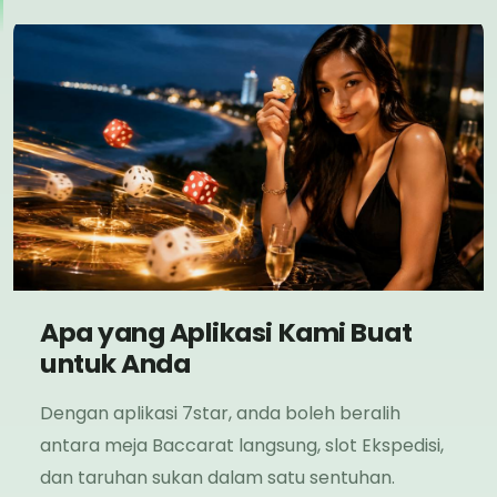
Apa yang Aplikasi Kami Buat
untuk Anda
Dengan aplikasi 7star, anda boleh beralih
antara meja Baccarat langsung, slot Ekspedisi,
dan taruhan sukan dalam satu sentuhan.