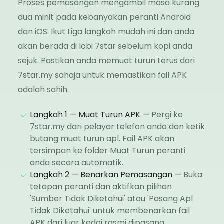
Proses pemasangan mengambil masa kurang
dua minit pada kebanyakan peranti Android
dan iOS. Ikut tiga langkah mudah ini dan anda
akan berada di lobi 7star sebelum kopi anda
sejuk. Pastikan anda memuat turun terus dari
7star.my sahaja untuk memastikan fail APK
adalah sahih.
Langkah 1 — Muat Turun APK —
Pergi ke
7star.my dari pelayar telefon anda dan ketik
butang muat turun apl. Fail APK akan
tersimpan ke folder Muat Turun peranti
anda secara automatik.
Langkah 2 — Benarkan Pemasangan —
Buka
tetapan peranti dan aktifkan pilihan
'Sumber Tidak Diketahui' atau 'Pasang Apl
Tidak Diketahui' untuk membenarkan fail
APK dari luar kedai rasmi dipasang.