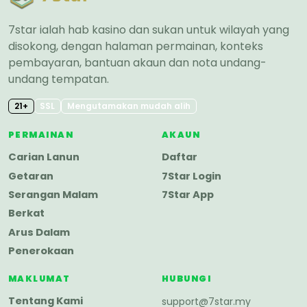
7star ialah hab kasino dan sukan untuk wilayah yang
disokong, dengan halaman permainan, konteks
pembayaran, bantuan akaun dan nota undang-
undang tempatan.
21+
SSL
Mengutamakan mudah alih
PERMAINAN
AKAUN
Carian Lanun
Daftar
Getaran
7Star Login
Serangan Malam
7Star App
Berkat
Arus Dalam
Penerokaan
MAKLUMAT
HUBUNGI
Tentang Kami
support@7star.my