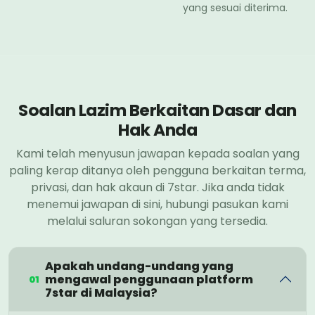
yang sesuai diterima.
Soalan Lazim Berkaitan Dasar dan
Hak Anda
Kami telah menyusun jawapan kepada soalan yang
paling kerap ditanya oleh pengguna berkaitan terma,
privasi, dan hak akaun di 7star. Jika anda tidak
menemui jawapan di sini, hubungi pasukan kami
melalui saluran sokongan yang tersedia.
Apakah undang-undang yang
mengawal penggunaan platform
01
7star di Malaysia?