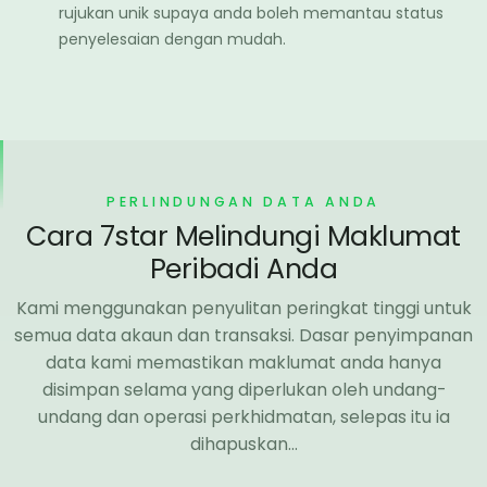
rujukan unik supaya anda boleh memantau status
penyelesaian dengan mudah.
PERLINDUNGAN DATA ANDA
Cara 7star Melindungi Maklumat
Peribadi Anda
Kami menggunakan penyulitan peringkat tinggi untuk
semua data akaun dan transaksi. Dasar penyimpanan
data kami memastikan maklumat anda hanya
disimpan selama yang diperlukan oleh undang-
undang dan operasi perkhidmatan, selepas itu ia
dihapuskan…