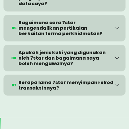
data saya?
Bagaimana cara 7star
mengendalikan pertikaian
05
berkaitan terma perkhidmatan?
Apakah jenis kuki yang digunakan
oleh 7star dan bagaimana saya
06
boleh mengawalnya?
Berapa lama 7star menyimpan rekod
07
transaksi saya?