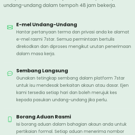
undang-undang dalam tempoh 48 jam bekerja.
E-mel Undang-Undang
Hantar pertanyaan terma dan privasi anda ke alamat
e-mel rasmi 7star. Semua permintaan bertulis
direkodkan dan diproses mengikut urutan penerimaan
dalam masa kerja.
Sembang Langsung
Gunakan tetingkap sembang dalam platform 7star
untuk isu mendesak berkaitan akaun atau dasar. Ejen
kami tersedia setiap hari dan boleh merujuk kes
kepada pasukan undang-undang jika perlu.
Borang Aduan Rasmi
Isi borang aduan dalam bahagian akaun anda untuk
pertikaian formal. Setiap aduan menerima nombor