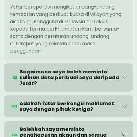
7star beroperasi mengikut undang-undang
tempatan yang berkuat kuasa di wilayah yang
disokong. Pengguna di Malaysia tertakluk
kepada terma perkhidmatan kami bersama-
sama dengan peraturan undang-undang
setempat yang relevan pada masa
penggunaan.
Bagaimana saya boleh meminta
salinan data peribadi saya daripada
02
7star?
Adakah 7star berkongsi maklumat
03
saya dengan pihak ketiga?
Bolehkah saya meminta
penghapusan akaun dan semua
04